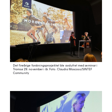
Det fireårige forskningsprosjektet ble avsluttet med seminar i
Tromsø 29. november i år.
Foto: Claudia Moscoso/SINTEF
Community