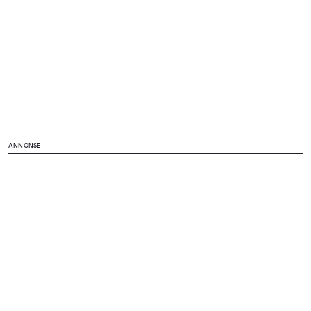
ANNONSE