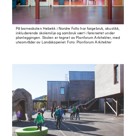
På barneskolen Hebekk i Nordre Follo har fargebruk, akustikk,
inkluderende skolemiljø og sambruk vært i førersetet under
planleggingen. Skolen er tegnet av Planforum Arkitekter, med
uteområder av Landskaperiet.
Foto: Planforum Arkitekter