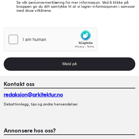
Se vår personvernerklæring for mer informasjon. Ved å klikke på
knappen gir du ditt samtykke til at vi lagrer informasjonen i samsvar
med disse vilkårene.
Meld på
Kontakt oss
redaksjon@arkitektur.no
Debattinnlegg, tips og andre henvendelser.
Annonsere hos oss?