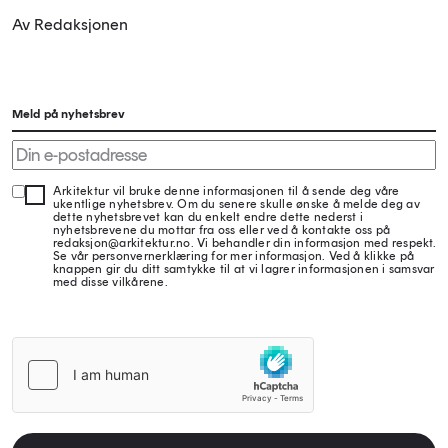
Av Redaksjonen
Meld på nyhetsbrev
Arkitektur vil bruke denne informasjonen til å sende deg våre
ukentlige nyhetsbrev. Om du senere skulle ønske å melde deg av
dette nyhetsbrevet kan du enkelt endre dette nederst i
nyhetsbrevene du mottar fra oss eller ved å kontakte oss på
redaksjon@arkitektur.no. Vi behandler din informasjon med respekt.
Se vår personvernerklæring for mer informasjon. Ved å klikke på
knappen gir du ditt samtykke til at vi lagrer informasjonen i samsvar
med disse vilkårene.