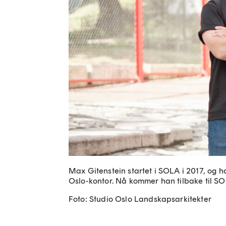
Max Gitenstein startet i SOLA i 2017, og h
Oslo-kontor. Nå kommer han tilbake til SO
Foto: Studio Oslo Landskapsarkitekter