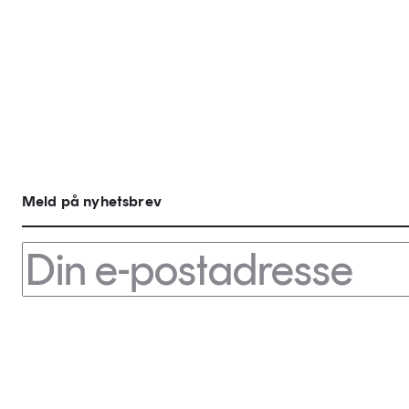
Meld på nyhetsbrev