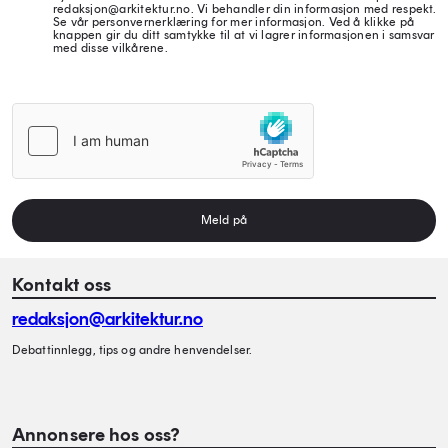
redaksjon@arkitektur.no. Vi behandler din informasjon med respekt.
Se vår personvernerklæring for mer informasjon. Ved å klikke på
knappen gir du ditt samtykke til at vi lagrer informasjonen i samsvar
med disse vilkårene.
Meld på
Kontakt oss
redaksjon@arkitektur.no
Debattinnlegg, tips og andre henvendelser.
Annonsere hos oss?