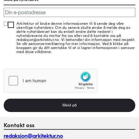
Arkitektur vil bruke denne informasjonen til å sende deg våre
ukentlige nyhetsbrev. Om du senere skulle ønske å melde deg av
dette nyhetsbrevet kan du enkelt endre dette nederst i
nyhetsbrevene du mottar fra oss eller ved å kontakte oss på
redaksjon@arkitektur.no. Vi behandler din informasjon med respekt.
Se vår personvernerklæring for mer informasjon. Ved å klikke på
knappen gir du ditt samtykke til at vi lagrer informasjonen i samsvar
med disse vilkårene.
Meld på
Kontakt oss
redaksjon@arkitektur.no