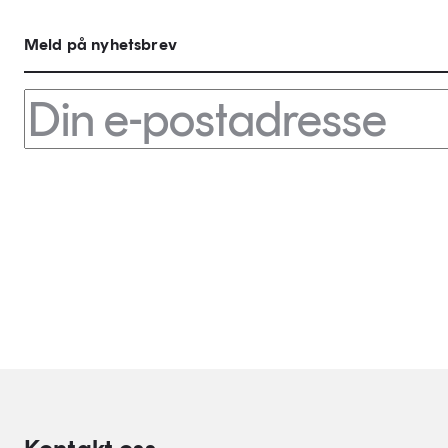
Meld på nyhetsbrev