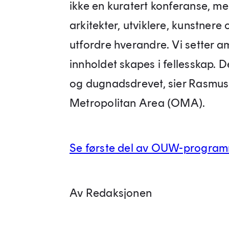
ikke en kuratert konferanse, me
arkitekter, utviklere, kunstnere
utfordre hverandre. Vi setter 
innholdet skapes i fellesskap. D
og dugnadsdrevet, sier Rasmus 
Metropolitan Area (OMA).
Se første del av OUW-program
Av Redaksjonen