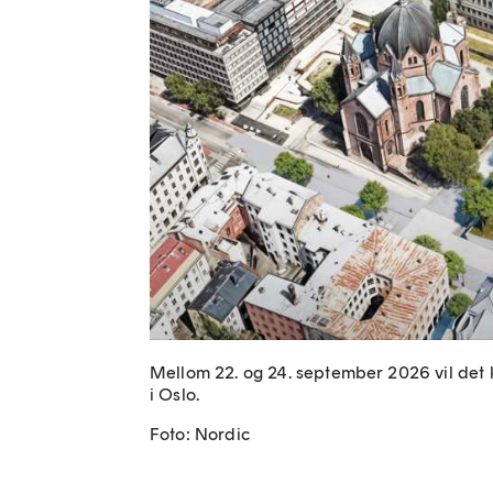
Mellom 22. og 24. september 2026 vil det 
i Oslo.
Foto: Nordic