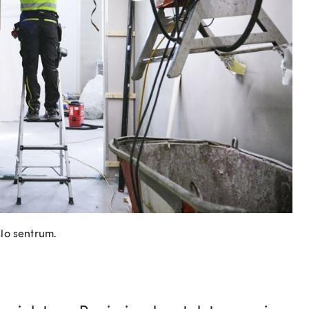
lo sentrum.