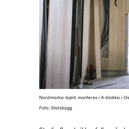
Nordmarka-bjørk monteres i A-blokka i Os
Foto: Statsbygg