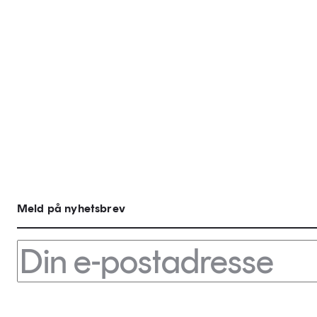
Meld på nyhetsbrev