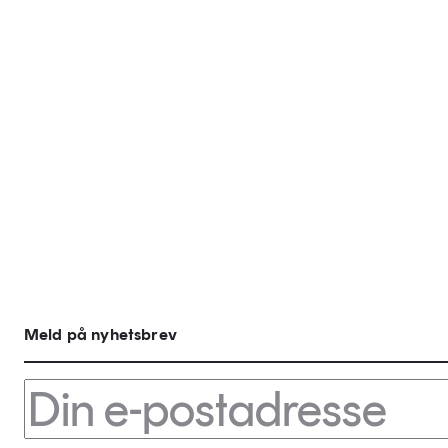
Meld på nyhetsbrev