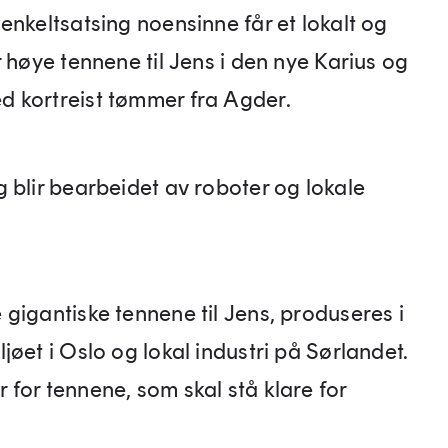
enkeltsatsing noensinne får et lokalt og
 høye tennene til Jens i den nye Karius og
 kortreist tømmer fra Agder.
 blir bearbeidet av roboter og lokale
gigantiske tennene til Jens, produseres i
øet i Oslo og lokal industri på Sørlandet.
for tennene, som skal stå klare for