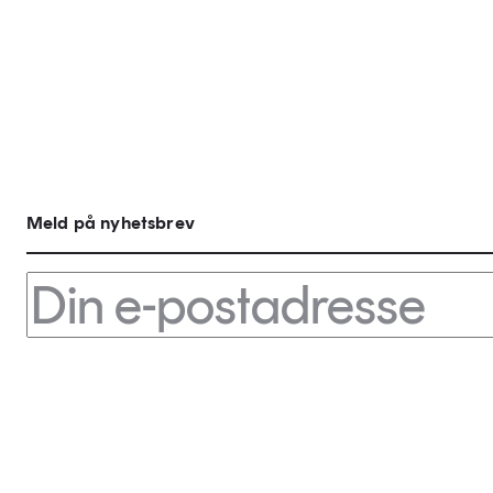
Meld på nyhetsbrev