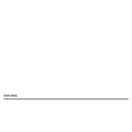
ANNONSE