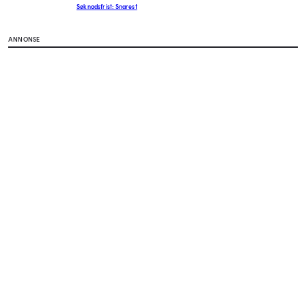
Søknadsfrist: Snarest
ANNONSE