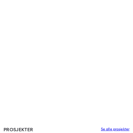
PROSJEKTER
Se alle prosjekter