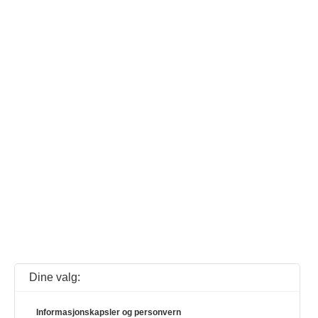
Dine valg:
Informasjonskapsler og personvern