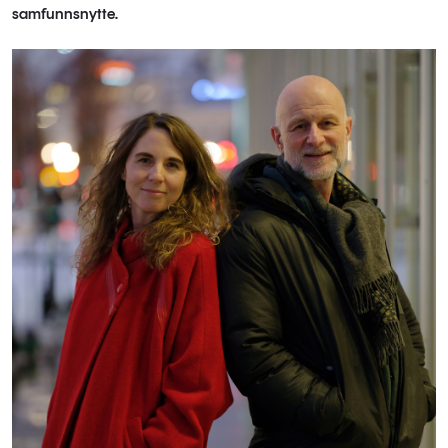
samfunnsnytte.