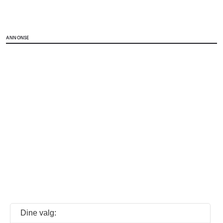
ANNONSE
Dine valg: