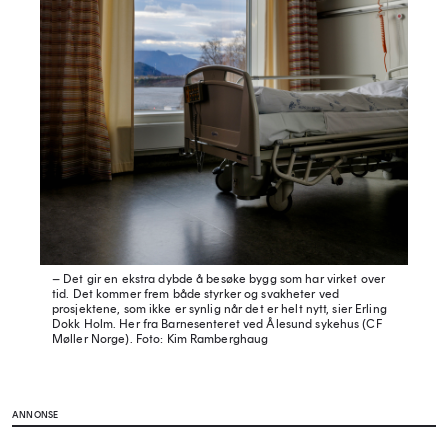
– Det gir en ekstra dybde å besøke bygg som har virket over
tid. Det kommer frem både styrker og svakheter ved
prosjektene, som ikke er synlig når det er helt nytt, sier Erling
Dokk Holm. Her fra Barnesenteret ved Ålesund sykehus (CF
Møller Norge).
Foto: Kim Ramberghaug
ANNONSE