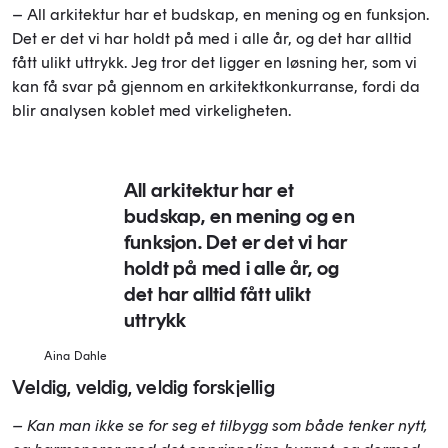
– All arkitektur har et budskap, en mening og en funksjon.
Det er det vi har holdt på med i alle år, og det har alltid
fått ulikt uttrykk. Jeg tror det ligger en løsning her, som vi
kan få svar på gjennom en arkitektkonkurranse, fordi da
blir analysen koblet med virkeligheten.
All arkitektur har et
budskap, en mening og en
funksjon. Det er det vi har
holdt på med i alle år, og
det har alltid fått ulikt
uttrykk
Aina Dahle
Veldig, veldig, veldig forskjellig
– Kan man ikke se for seg et tilbygg som både tenker nytt,