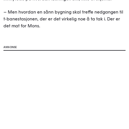
– Men hvordan en sånn bygning skal treffe nedgangen til
t-banestasjonen, der er det virkelig noe å ta tak i. Der er
det mat for Mons.
ANNONSE