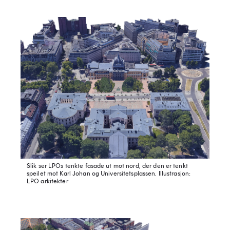
Slik ser LPOs tenkte fasade ut mot nord, der den er tenkt
speilet mot Karl Johan og Universitetsplassen.
Illustrasjon:
LPO arkitekter