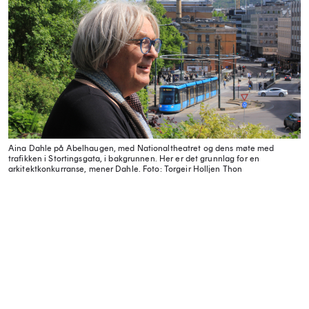
Aina Dahle på Abelhaugen, med Nationaltheatret og dens møte med
trafikken i Stortingsgata, i bakgrunnen. Her er det grunnlag for en
arkitektkonkurranse, mener Dahle.
Foto: Torgeir Holljen Thon