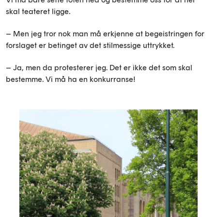
skal teateret ligge.
– Men jeg tror nok man må erkjenne at begeistringen for
forslaget er betinget av det stilmessige uttrykket.
– Ja, men da protesterer jeg. Det er ikke det som skal
bestemme. Vi må ha en konkurranse!