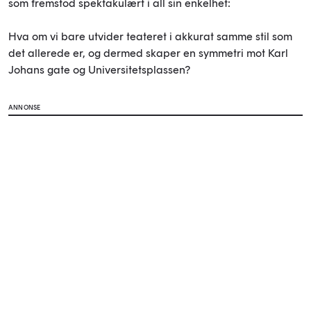
som fremstod spektakulært i all sin enkelhet:
Hva om vi bare utvider teateret i akkurat samme stil som
det allerede er, og dermed skaper en symmetri mot Karl
Johans gate og Universitetsplassen?
ANNONSE