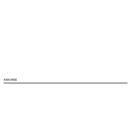
ANNONSE