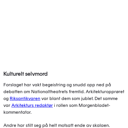
Kulturelt selvmord
Forslaget har vakt begeistring og snudd opp ned på
debatten om Nationaltheatrets fremtid. Arkitekturopprøret
og
Riksantikvaren
var blant dem som jublet. Det samme
var
Arkitekturs redaktør
i rollen som Morgenbladet-
kommentator.
Andre har stilt seg på helt motsatt ende av skalaen.