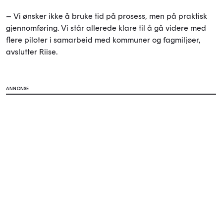
– Vi ønsker ikke å bruke tid på prosess, men på praktisk
gjennomføring. Vi står allerede klare til å gå videre med
flere piloter i samarbeid med kommuner og fagmiljøer,
avslutter Riise.
ANNONSE