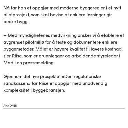
Nå tar han et oppgjør med moderne byggeregler i et nytt
pilotprosjekt, som skal bevise at enklere løsninger gir
bedre bygg.
– Med myndighetenes medvirkning ønsker vi å etablere et
avgrenset pilotmiljø for å teste og dokumentere enklere
byggemetoder. Målet er høyere kvalitet til lavere kostnad,
sier Riise, som er grunnlegger og arbeidende styreleder i
Mad i en pressemelding.
Gjennom det nye prosjektet «Den regulatoriske
sandkassen» tar Riise et oppgjør med unødvendig
kompleksitet i byggebransjen.
ANNONSE