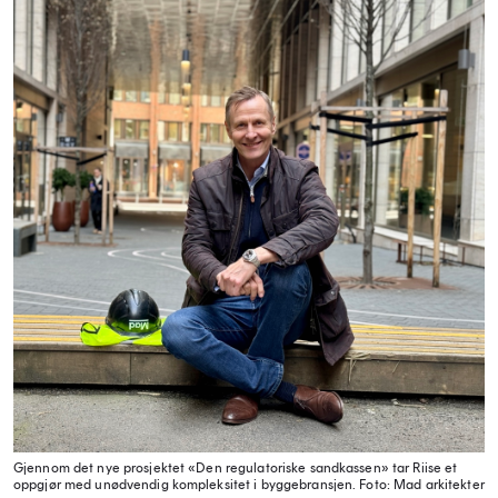
Gjennom det nye prosjektet «Den regulatoriske sandkassen» tar Riise et
oppgjør med unødvendig kompleksitet i byggebransjen.
Foto: Mad arkitekter