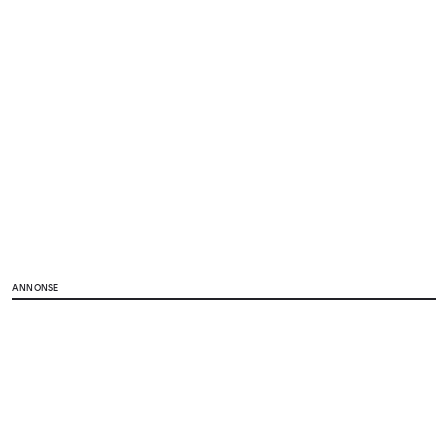
ANNONSE