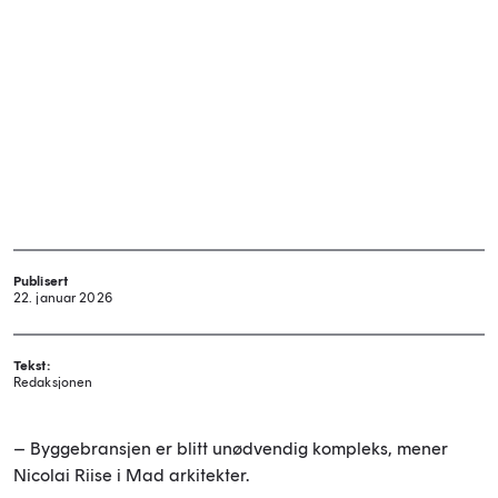
Publisert
22. januar 2026
Tekst:
Redaksjonen
– Byggebransjen er blitt unødvendig kompleks, mener
Nicolai Riise i Mad arkitekter.