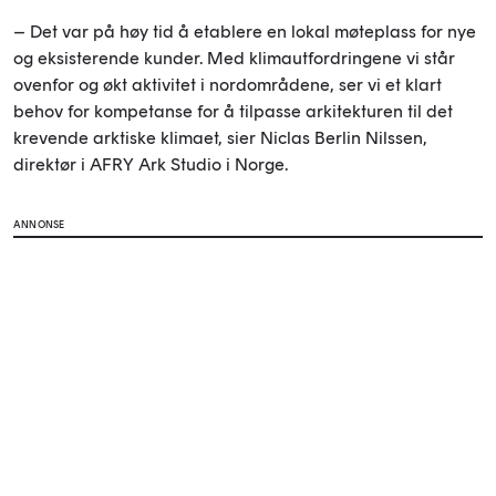
– Det var på høy tid å etablere en lokal møteplass for nye
og eksisterende kunder. Med klimautfordringene vi står
ovenfor og økt aktivitet i nordområdene, ser vi et klart
behov for kompetanse for å tilpasse arkitekturen til det
krevende arktiske klimaet, sier Niclas Berlin Nilssen,
direktør i AFRY Ark Studio i Norge.
ANNONSE