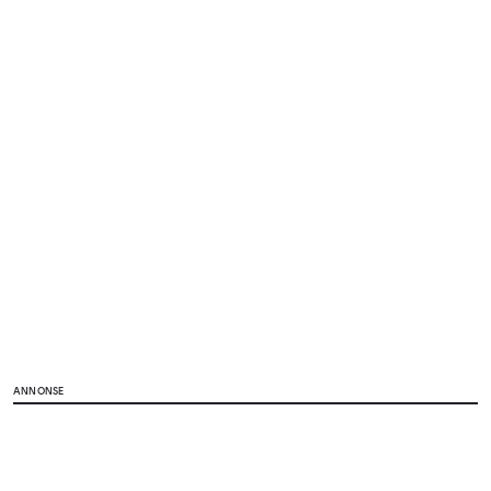
ANNONSE