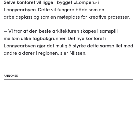
Selve kontoret vil ligge i bygget «Lompen» i
Longyearbyen. Dette vil fungere både som en
arbeidsplass og som en møteplass for kreative prosesser.
– Vi tror at den beste arkitekturen skapes i samspill
mellom ulike fagbakgrunner. Det nye kontoret i
Longyearbyen gjør det mulig å styrke dette samspillet med
andre aktører i regionen, sier Nilssen.
ANNONSE