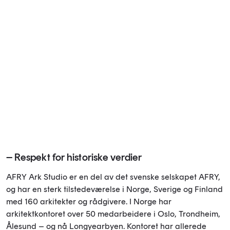
– Respekt for historiske verdier
AFRY Ark Studio er en del av det svenske selskapet AFRY,
og har en sterk tilstedeværelse i Norge, Sverige og Finland
med 160 arkitekter og rådgivere. I Norge har
arkitektkontoret over 50 medarbeidere i Oslo, Trondheim,
Ålesund – og nå Longyearbyen. Kontoret har allerede