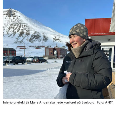
Interiørarkitekt Eli Marie Angen skal lede kontoret på Svalbard.
Foto: AFRY