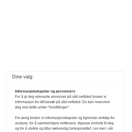
Dine valg:
Informasjonskapsler og personvern
For å gi deg relevante annonser på vårt nettsted bruker vi
informasjon fra ditt besøk på vårt nettsted. Du kan reservere
deg mot dette under "Innstillinger".
For øvrig bruker vi informasjonskapsler og lignende verktøy for
analyse, for å sammenligne nettlesere, tilpasse innhold til deg
og for å utvikle og tilby nødvendig funksjonalitet. Les mer i vår