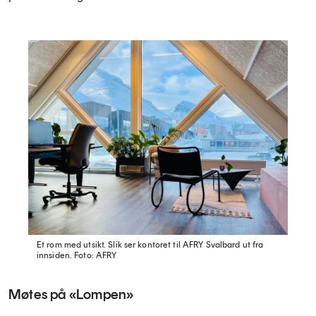
Et rom med utsikt. Slik ser kontoret til AFRY Svalbard ut fra
innsiden.
Foto: AFRY
Møtes på «Lompen»