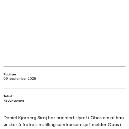
Publisert
09. september 2025
Tekst:
Redaksjonen
Daniel Kjørberg Siraj har orientert styret i Obos om at han
ønsker å fratre sin stilling som konsernsjef, melder Obos i