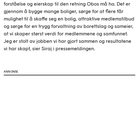
forståelse og eierskap til den retning Obos må ha. Det er
gjennom å bygge mange boliger, sørge for at flere får
mulighet til å skaffe seg en bolig, attraktive medlemstilbud
og sørge for en trygg forvaltning av borettslag og sameier,
at vi skaper størst verdi for medlemmene og samfunnet.
Jeg er stolt av jobben vi har gjort sammen og resultatene
vi har skapt, sier Siraj i pressemeldingen.
ANNONSE