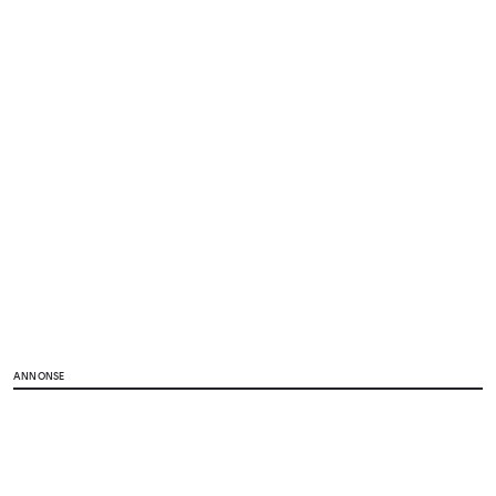
ANNONSE