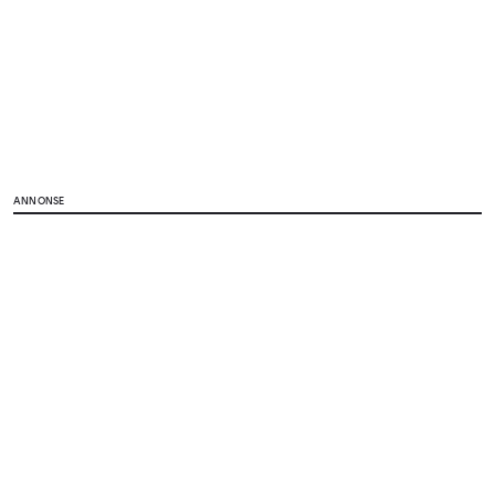
ANNONSE