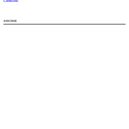
ANNONSE