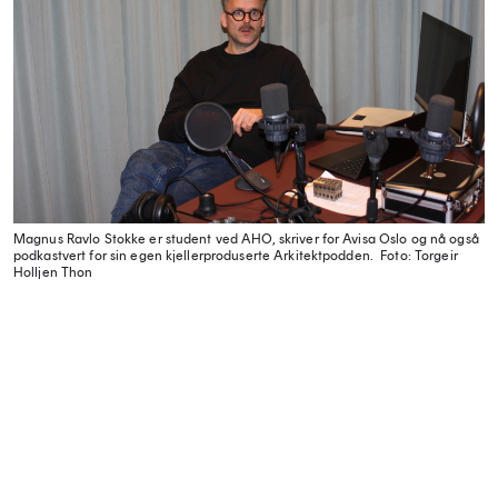
Magnus Ravlo Stokke er student ved AHO, skriver for Avisa Oslo og nå også
podkastvert for sin egen kjellerproduserte Arkitektpodden.
Foto: Torgeir
Holljen Thon