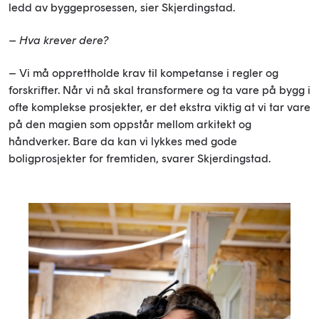
ledd av byggeprosessen, sier Skjerdingstad.
– Hva krever dere?
– Vi må opprettholde krav til kompetanse i regler og
forskrifter. Når vi nå skal transformere og ta vare på bygg i
ofte komplekse prosjekter, er det ekstra viktig at vi tar vare
på den magien som oppstår mellom arkitekt og
håndverker. Bare da kan vi lykkes med gode
boligprosjekter for fremtiden, svarer Skjerdingstad.