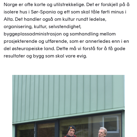
Norge er ofte korte og utilstrekkelige. Det er forskjell på å
isolere hus i Sør-Spania og ett som skal tåle førti minus i
Alta. Det handler også om kultur rundt ledelse,
organisering, kultur, selvstendighet,
byggeplassadministrasjon og samhandling mellom
prosjekterende og utførende, som er annerledes enn i en
del østeuropeiske land. Dette må vi forstå for å få gode
resultater og bygg som skal vare evig.