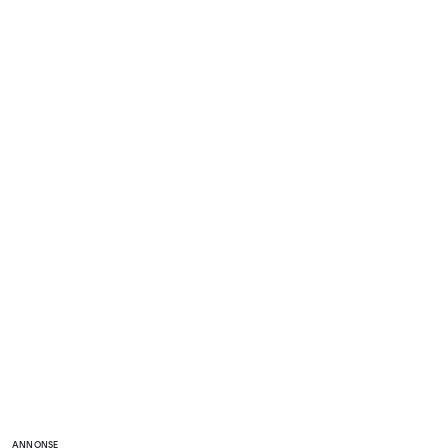
ANNONSE