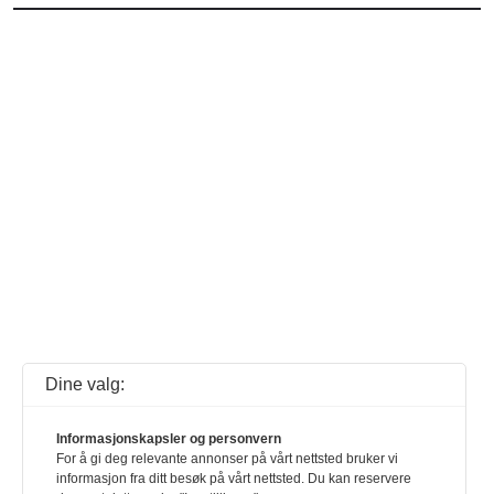
Dine valg:
Informasjonskapsler og personvern
For å gi deg relevante annonser på vårt nettsted bruker vi
informasjon fra ditt besøk på vårt nettsted. Du kan reservere