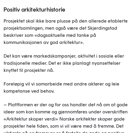
Positiv arkitekturhistorie
Prosjektet skal ikke bare plusse på den allerede etablerte
prosjektsamlingen, men også være det Skjerdingstad
beskriver som «dagsaktuelle med tanke på
kommunikasjonen av god arkitektur».
Det kan være markedskampanjer, aktivitet i sosiale eller
tradisjonelle medier. Det er ikke planlagt nyansettelser
knyttet til prosjekter nå.
Foreløpig vil vi samarbeide med andre aktører og leie
kompetanse ved behov.
– Plattformen er der og for oss handler det nå om at gode
ideer som kan komme og gjennomføres under overskriften
«Arkitektur skaper verdi» Norske arkitekter skaper gode
prosjekter hele tiden, som vi vil være med å fremme. Det