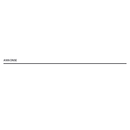
ANNONSE