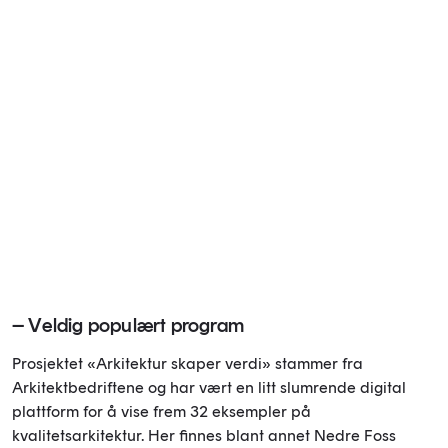
– Veldig populært program
Prosjektet «Arkitektur skaper verdi» stammer fra
Arkitektbedriftene og har vært en litt slumrende digital
plattform for å vise frem 32 eksempler på
kvalitetsarkitektur. Her finnes blant annet Nedre Foss