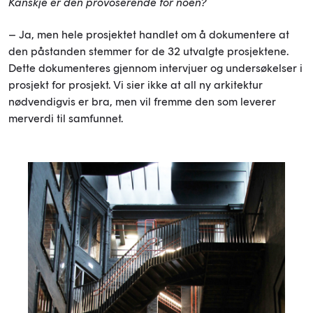
Kanskje er den provoserende for noen?
– Ja, men hele prosjektet handlet om å dokumentere at
den påstanden stemmer for de 32 utvalgte prosjektene.
Dette dokumenteres gjennom intervjuer og undersøkelser i
prosjekt for prosjekt. Vi sier ikke at all ny arkitektur
nødvendigvis er bra, men vil fremme den som leverer
merverdi til samfunnet.