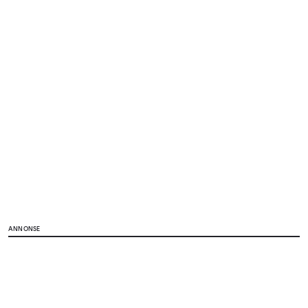
ANNONSE