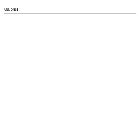
ANNONSE