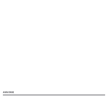
ANNONSE