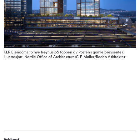
KLP Eiendoms to nye høyhus på toppen av Postens gamle brevsenter.
Illustrasjon: Nordic Office of Architecture/C.F. Møller/Rodeo Arkitekter
Publisert