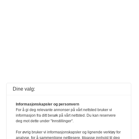
Dine valg:
Informasjonskapsler og personvern
For å gi deg relevante annonser på vårt nettsted bruker vi
informasjon fra ditt besøk på vårt nettsted. Du kan reservere
deg mot dette under "Innstillinger".
For øvrig bruker vi informasjonskapsler og lignende verktøy for
analyse, for å sammenligne nettlesere, tilpasse innhold til deg