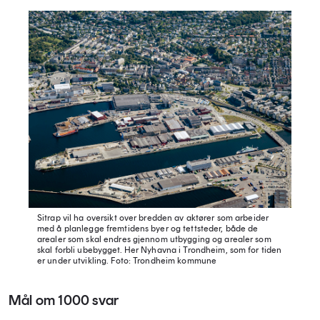
Sitrap vil ha oversikt over bredden av aktører som arbeider
med å planlegge fremtidens byer og tettsteder, både de
arealer som skal endres gjennom utbygging og arealer som
skal forbli ubebygget. Her Nyhavna i Trondheim, som for tiden
er under utvikling.
Foto: Trondheim kommune
Mål om 1000 svar