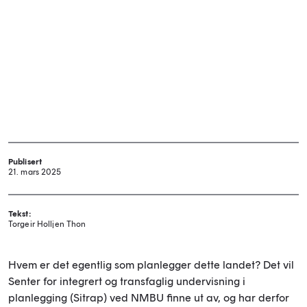
Publisert
21. mars 2025
Tekst:
Torgeir Holljen Thon
Hvem er det egentlig som planlegger dette landet? Det vil
Senter for integrert og transfaglig undervisning i
planlegging (Sitrap) ved NMBU finne ut av, og har derfor