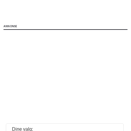
ANNONSE
Dine valg: