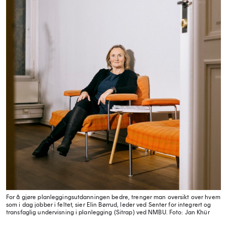
For å gjøre planleggingsutdanningen bedre, trenger man oversikt over hvem
som i dag jobber i feltet, sier Elin Børrud, leder ved Senter for integrert og
transfaglig undervisning i planlegging (Sitrap) ved NMBU.
Foto: Jan Khür