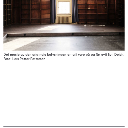
Det meste av den originale belysningen er tatt vare på og får nytt liv i Deich.
Foto: Lars Petter Pettersen