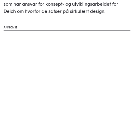
som har ansvar for konsept- og utviklingsarbeidet for
Deich om hvorfor de satser på sirkulært design.
ANNONSE