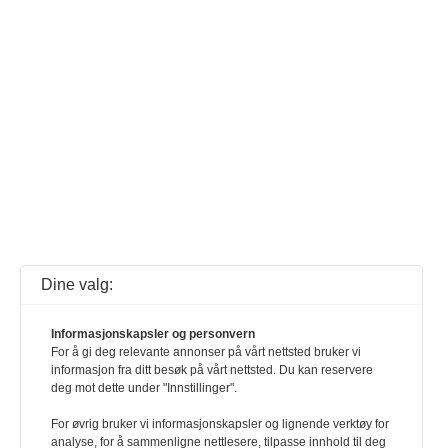
Dine valg:
Informasjonskapsler og personvern
For å gi deg relevante annonser på vårt nettsted bruker vi
informasjon fra ditt besøk på vårt nettsted. Du kan reservere
deg mot dette under "Innstillinger".
For øvrig bruker vi informasjonskapsler og lignende verktøy for
analyse, for å sammenligne nettlesere, tilpasse innhold til deg