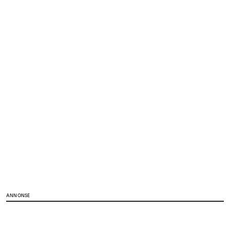
ANNONSE