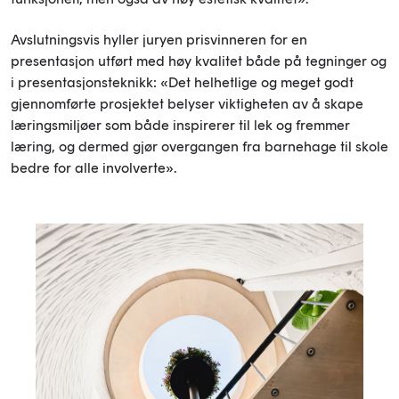
Avslutningsvis hyller juryen prisvinneren for en
presentasjon utført med høy kvalitet både på tegninger og
i presentasjonsteknikk: «Det helhetlige og meget godt
gjennomførte prosjektet belyser viktigheten av å skape
læringsmiljøer som både inspirerer til lek og fremmer
læring, og dermed gjør overgangen fra barnehage til skole
bedre for alle involverte».