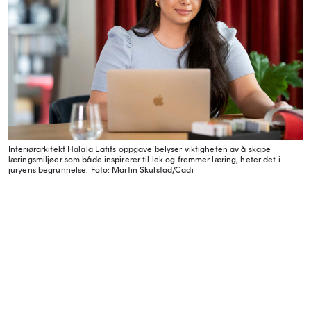
Interiørarkitekt Halala Latifs oppgave belyser viktigheten av å skape
læringsmiljøer som både inspirerer til lek og fremmer læring, heter det i
juryens begrunnelse.
Foto: Martin Skulstad/Cadi