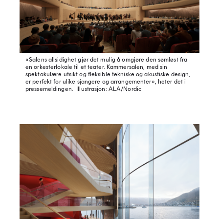
«Salens allsidighet gjør det mulig å omgjøre den sømløst fra
en orkesterlokale til et teater. Kammersalen, med sin
spektakulære utsikt og fleksible tekniske og akustiske design,
er perfekt for ulike sjangere og arrangementer», heter det i
pressemeldingen.
Illustrasjon: ALA/Nordic