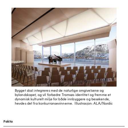
Bygget skal integreres med de naturlige omgivelsene og
bylandskapet, og vil forbedre Tromsøs identitet og fremme et
dynamisk kulturelt miljø for både innbyggere og besøkende,
hevdes det fra konkurransevinnerne.
Illustrasjon: ALA/Nordic
Fakta