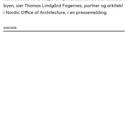
byen, sier Thomas Lindgård Fagernes, partner og arkitekt
i Nordic Office of Architecture, i en pressemelding.
ANNONSE