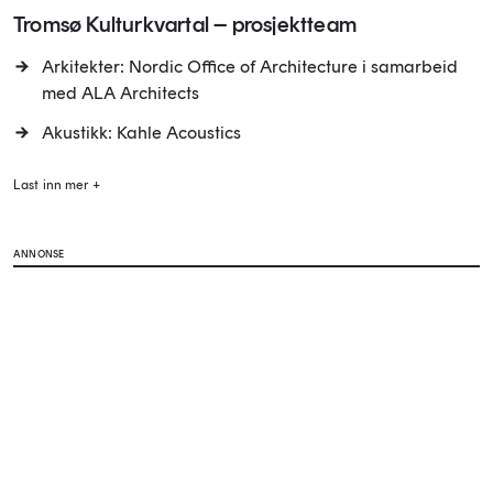
Tromsø Kulturkvartal – prosjektteam
Arkitekter: Nordic Office of Architecture i samarbeid
med ALA Architects
Akustikk: Kahle Acoustics
Last inn mer +
ANNONSE