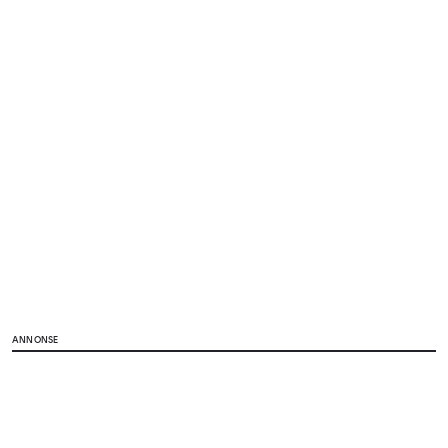
ANNONSE