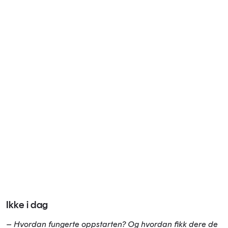
Ikke i dag
– Hvordan fungerte oppstarten? Og hvordan fikk dere de