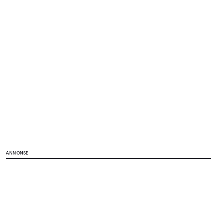
ANNONSE