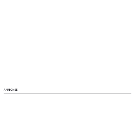
ANNONSE