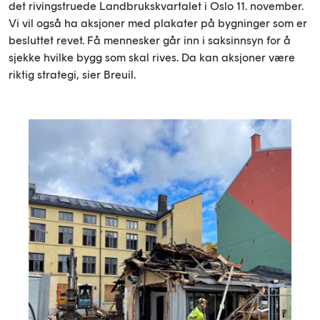
det rivingstruede Landbrukskvartalet i Oslo 11. november.
Vi vil også ha aksjoner med plakater på bygninger som er
besluttet revet. Få mennesker går inn i saksinnsyn for å
sjekke hvilke bygg som skal rives. Da kan aksjoner være
riktig strategi, sier Breuil.