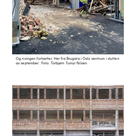
Og rivingen fortsetter. Her fra Brugata i Oslo sentrum i slutten
av september.
Foto: Torbjørn Tumyr Nilsen