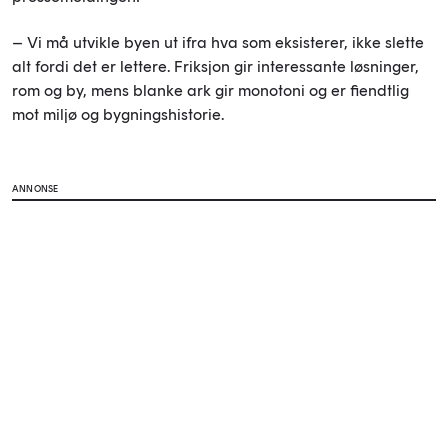
– Vi må utvikle byen ut ifra hva som eksisterer, ikke slette
alt fordi det er lettere. Friksjon gir interessante løsninger,
rom og by, mens blanke ark gir monotoni og er fiendtlig
mot miljø og bygningshistorie.
ANNONSE