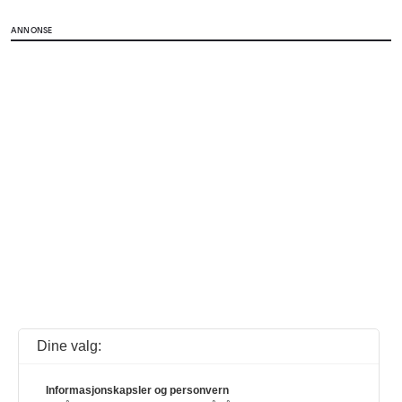
ANNONSE
Dine valg:
Informasjonskapsler og personvern