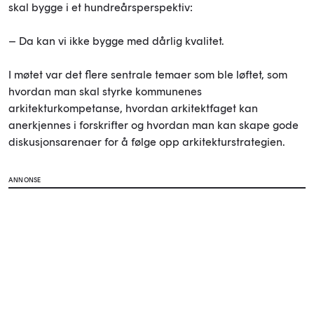
skal bygge i et hundreårsperspektiv:
– Da kan vi ikke bygge med dårlig kvalitet.
I møtet var det flere sentrale temaer som ble løftet, som
hvordan man skal styrke kommunenes
arkitekturkompetanse, hvordan arkitektfaget kan
anerkjennes i forskrifter og hvordan man kan skape gode
diskusjonsarenaer for å følge opp arkitekturstrategien.
ANNONSE