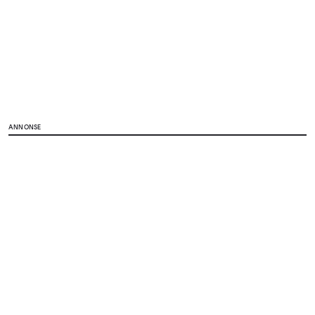
ANNONSE