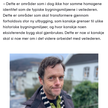
– Dette er områder som i dag ikke har samme homogene
identitet som de typiske bygningsmiljøene i veilederen.
Dette er områder som skal transformere gjennom
forholdsvis stor ny utbygging, som kanskje grenser til ulike
historiske bygningsmiljøer, og hvor kanskje noen
eksisterende bygg skal gjenbrukes. Dette er noe vi kanskje
skal si noe mer om i det videre arbeidet med veilederen.