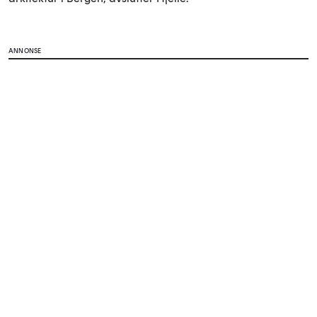
ANNONSE