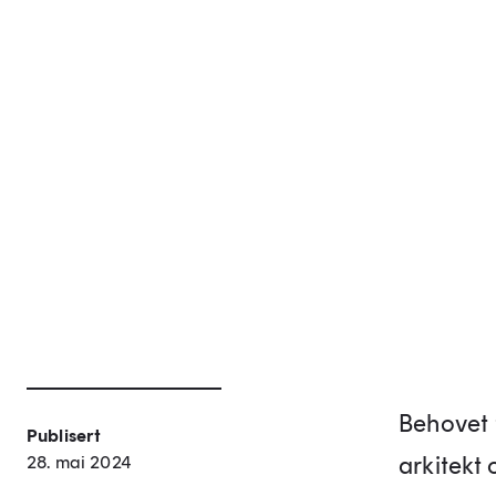
Behovet 
Publisert
arkitekt
28. mai 2024