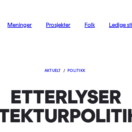
jon
Meninger
Prosjekter
Folk
Ledige sti
AKTUELT
/
POLITIKK
ETTERLYSER
TEKTURPOLIT