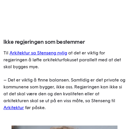
Ikke regjeringen som bestemmer
Til
Arkitektur sa Stenseng nylig
at det er viktig for
regjeringen å løfte arkitekturfokuset parallelt med at det
skal bygges mye.
– Det er viktig å finne balansen. Samtidig er det private og
kommunene som bygger, ikke oss. Regjeringen kan ikke si
at det skal være den og den kvaliteten eller at
arkitekturen skal se ut på en viss måte, sa Stenseng til
Arkitektur
før påske.