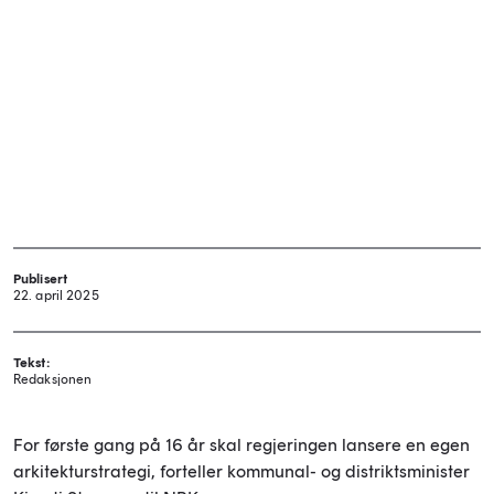
Publisert
22. april 2025
Tekst:
Redaksjonen
For første gang på 16 år skal regjeringen lansere en egen
arkitekturstrategi, forteller kommunal- og distriktsminister