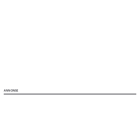
ANNONSE