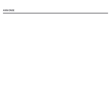
ANNONSE