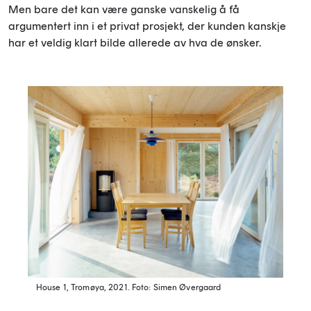
Men bare det kan være ganske vanskelig å få
argumentert inn i et privat prosjekt, der kunden kanskje
har et veldig klart bilde allerede av hva de ønsker.
House 1, Tromøya, 2021.
Foto: Simen Øvergaard