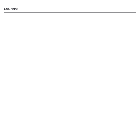
ANNONSE