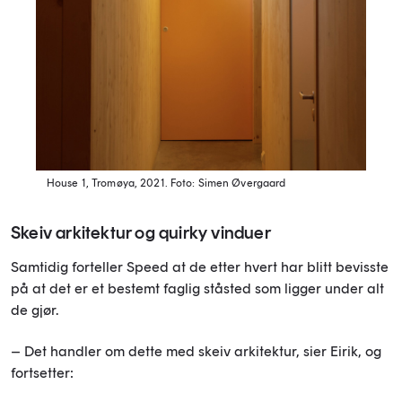
House 1, Tromøya, 2021.
Foto: Simen Øvergaard
Skeiv arkitektur og quirky vinduer
Samtidig forteller Speed at de etter hvert har blitt bevisste
på at det er et bestemt faglig ståsted som ligger under alt
de gjør.
– Det handler om dette med skeiv arkitektur, sier Eirik, og
fortsetter: