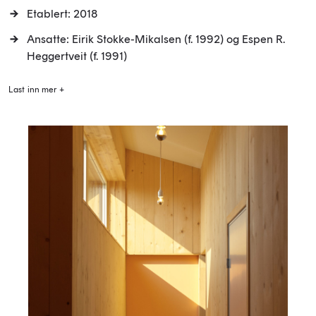
Etablert: 2018
Ansatte: Eirik Stokke-Mikalsen (f. 1992) og Espen R.
Heggertveit (f. 1991)
Last inn mer +