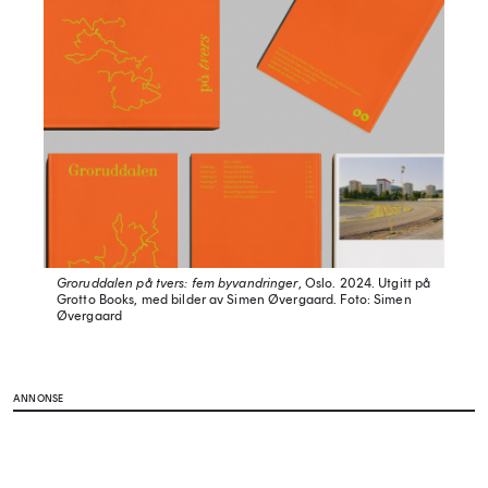
Groruddalen på tvers: fem byvandringer
, Oslo. 2024. Utgitt på
Grotto Books, med bilder av Simen Øvergaard.
Foto: Simen
Øvergaard
ANNONSE