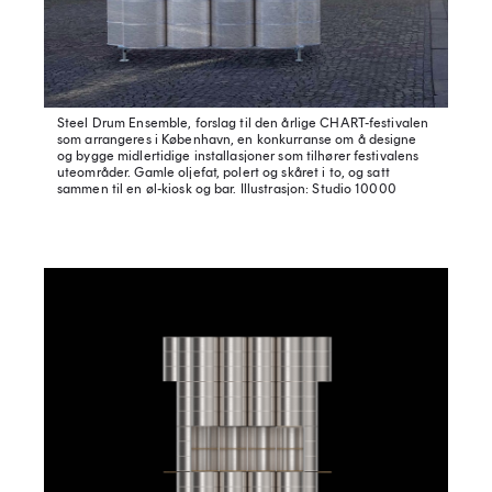
Steel Drum Ensemble, forslag til den årlige CHART-festivalen
som arrangeres i København, en konkurranse om å designe
og bygge midlertidige installasjoner som tilhører festivalens
uteområder. Gamle oljefat, polert og skåret i to, og satt
sammen til en øl-kiosk og bar.
Illustrasjon: Studio 10000