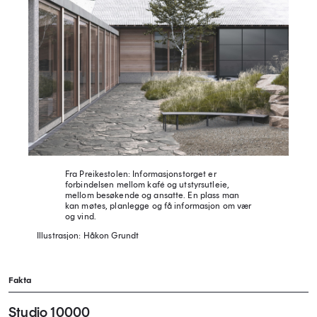
Fra Preikestolen: Informasjonstorget er
forbindelsen mellom kafé og utstyrsutleie,
mellom besøkende og ansatte. En plass man
kan møtes, planlegge og få informasjon om vær
og vind.
Illustrasjon: Håkon Grundt
Fakta
Studio 10000