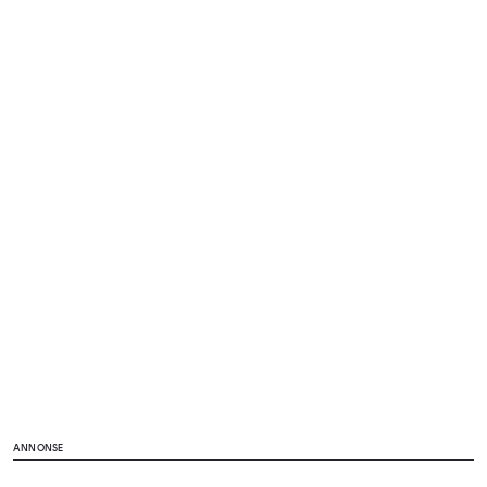
ANNONSE