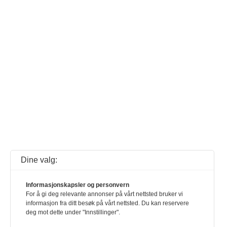
Dine valg:
Informasjonskapsler og personvern
For å gi deg relevante annonser på vårt nettsted bruker vi
informasjon fra ditt besøk på vårt nettsted. Du kan reservere
deg mot dette under "Innstillinger".