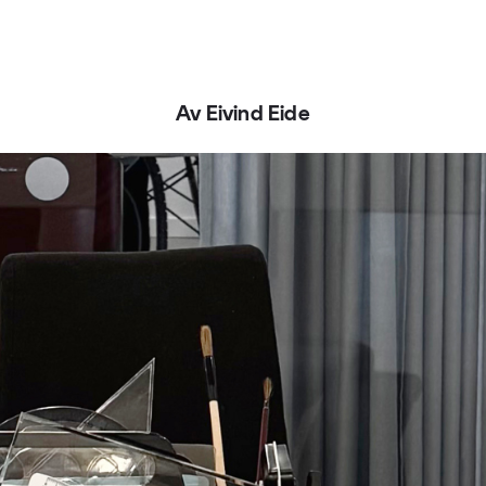
Av Eivind Eide