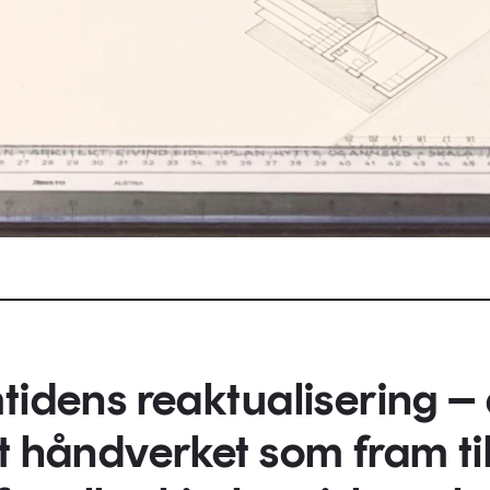
tidens reaktualisering – 
t håndverket som fram til