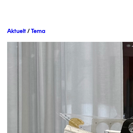
Aktuelt
/
Tema