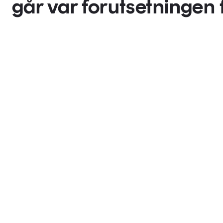
går var forutsetningen f