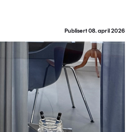
Publisert 08. april 2026