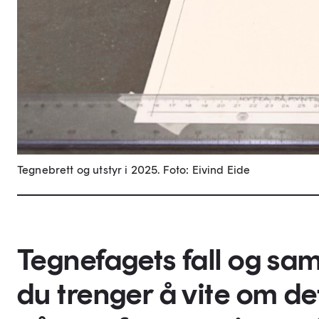
Tegnebrett og utstyr i 2025.
Foto: Eivind Eide
Tegnefagets fall og sam
du trenger å vite om de