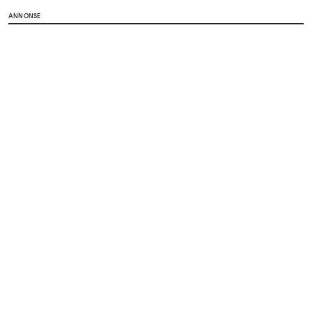
ANNONSE