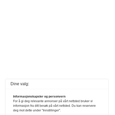
Dine valg:
Informasjonskapsler og personvern
For å gi deg relevante annonser på vårt nettsted bruker vi
informasjon fra ditt besøk på vårt nettsted. Du kan reservere
deg mot dette under "Innstillinger".