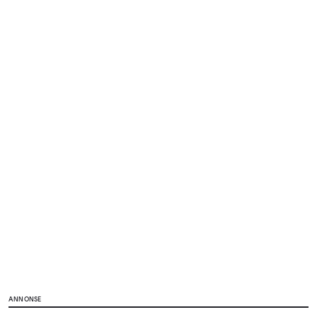
ANNONSE