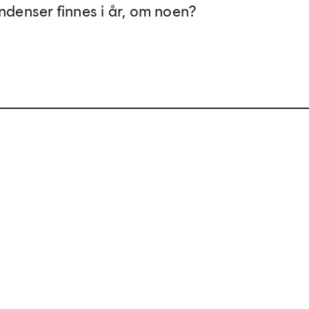
endenser finnes i år, om noen?