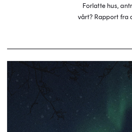
Forlatte hus, an
vårt? Rapport fra