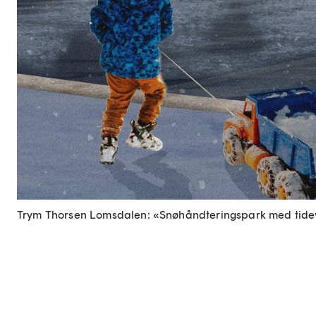
Trym Thorsen Lomsdalen: «Snøhåndteringspark med tide