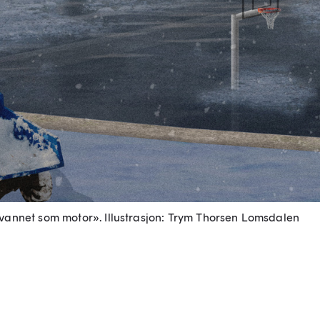
vannet som motor».
Illustrasjon: Trym Thorsen Lomsdalen