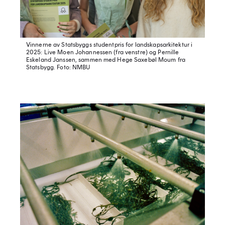
Vinnerne av Statsbyggs studentpris for landskapsarkitektur i
2025: Live Moen Johannessen (fra venstre) og Pernille
Eskeland Janssen, sammen med Hege Saxebøl Moum fra
Statsbygg.
Foto: NMBU