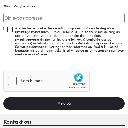
Meld på nyhetsbrev
Arkitektur vil bruke denne informasjonen til å sende deg våre
ukentlige nyhetsbrev. Om du senere skulle ønske å melde deg av
dette nyhetsbrevet kan du enkelt endre dette nederst i
nyhetsbrevene du mottar fra oss eller ved å kontakte oss på
redaksjon@arkitektur.no. Vi behandler din informasjon med respekt.
Se vår personvernerklæring for mer informasjon. Ved å klikke på
knappen gir du ditt samtykke til at vi lagrer informasjonen i samsvar
med disse vilkårene.
Meld på
Kontakt oss