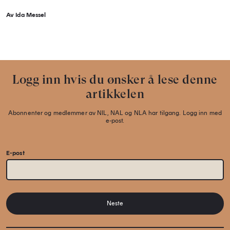
Av Ida Messel
Logg inn hvis du ønsker å lese denne
artikkelen
Abonnenter og medlemmer av NIL, NAL og NLA har tilgang. Logg inn med
e-post.
E-post
Neste