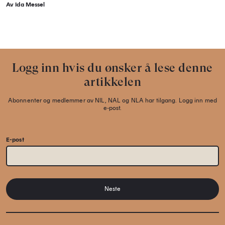
Av Ida Messel
Logg inn hvis du ønsker å lese denne
artikkelen
Abonnenter og medlemmer av NIL, NAL og NLA har tilgang. Logg inn med
e-post.
E-post
Neste