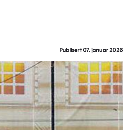
Publisert 07. januar 2026