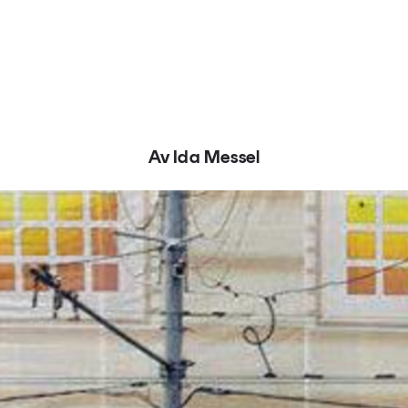
Av Ida Messel