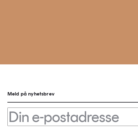
Meld på nyhetsbrev