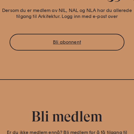
Dersom du er medlem av NIL, NAL og NLA har du allerede
tilgang til Arkitektur. Logg inn med e-post over
Bli abonnent
Bli medlem
Er du ikke medlem ennå? Bli medlem for å få tilgang til