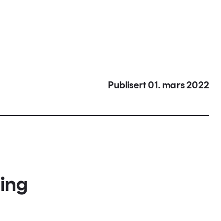
Publisert 01. mars 2022
ing