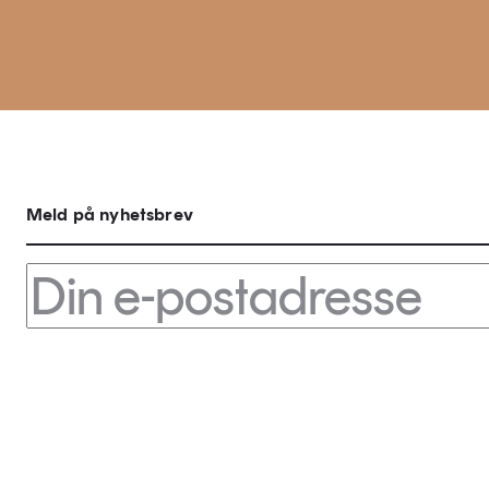
Meld på nyhetsbrev