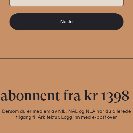
Neste
 abonnent fra kr 1398 
Dersom du er medlem av NIL, NAL og NLA har du allerede
tilgang til Arkitektur. Logg inn med e-post over