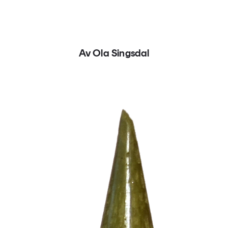
Av Ola Singsdal