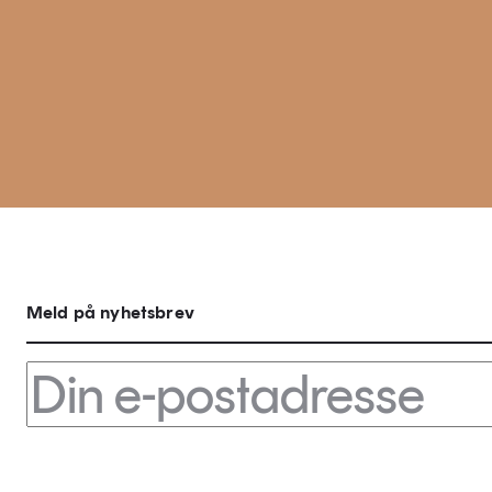
Meld på nyhetsbrev