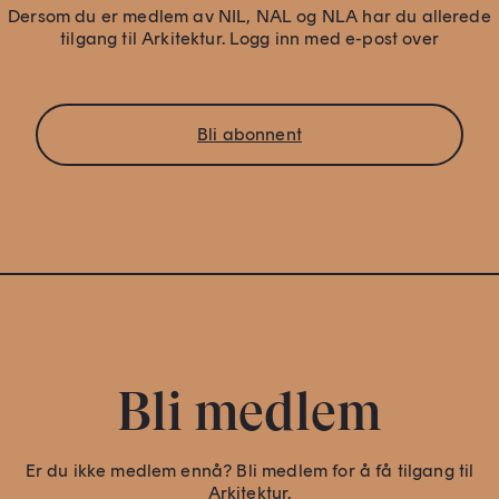
Dersom du er medlem av NIL, NAL og NLA har du allerede
tilgang til Arkitektur. Logg inn med e-post over
Bli abonnent
Bli medlem
Er du ikke medlem ennå? Bli medlem for å få tilgang til
Arkitektur.