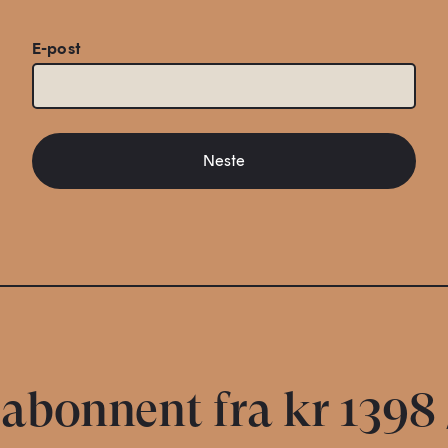
E-post
Neste
 abonnent fra kr 1398 