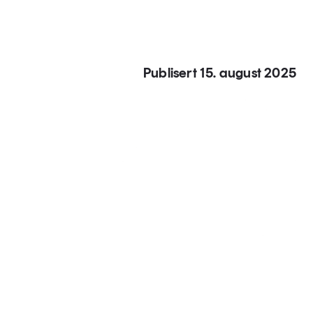
Publisert 15. august 2025