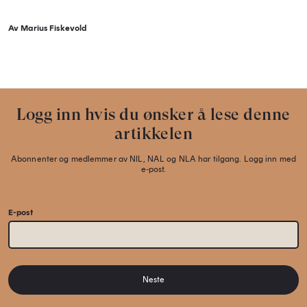
Av Marius Fiskevold
Logg inn hvis du ønsker å lese denne
artikkelen
Abonnenter og medlemmer av NIL, NAL og NLA har tilgang. Logg inn med
e-post.
E-post
Neste