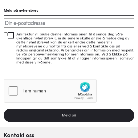
Meld på nyhetsbrev
Arkitektur vil bruke denne informasjonen til å sende deg våre
ukentlige nyhetsbrev. Om du senere skulle ønske å melde deg av
dette nyhetsbrevet kan du enkelt endre dette nederst i
nyhetsbrevene du mottar fra oss eller ved å kontakte oss på
redaksjon@arkitektur.no. Vi behandler din informasjon med respekt.
Se vår personvernerklæring for mer informasjon. Ved å klikke på
knappen gir du ditt samtykke til at vi lagrer informasjonen i samsvar
med disse vilkårene.
Meld på
Kontakt oss