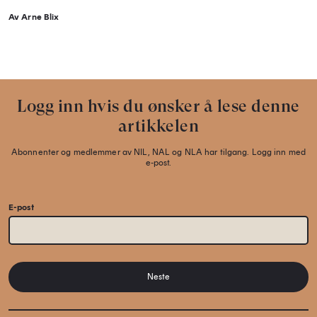
Av Arne Blix
Logg inn hvis du ønsker å lese denne
artikkelen
Abonnenter og medlemmer av NIL, NAL og NLA har tilgang. Logg inn med
e-post.
E-post
Neste