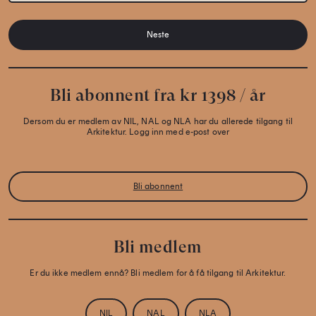
Neste
Bli abonnent fra kr 1398 / år
Dersom du er medlem av NIL, NAL og NLA har du allerede tilgang til
Arkitektur. Logg inn med e-post over
Bli abonnent
Bli medlem
Er du ikke medlem ennå? Bli medlem for å få tilgang til Arkitektur.
NIL
NAL
NLA