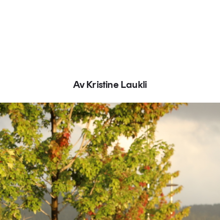
Av Kristine Laukli