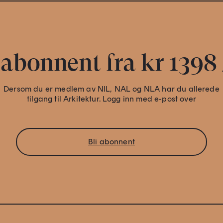
 abonnent fra kr 1398 
Dersom du er medlem av NIL, NAL og NLA har du allerede
tilgang til Arkitektur. Logg inn med e-post over
Bli abonnent