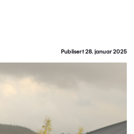
Publisert 28. januar 2025