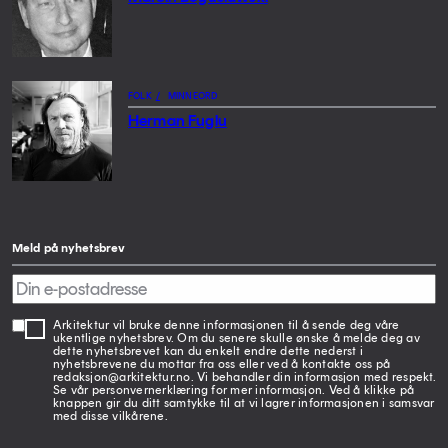
FOLK
/
MINNEORD
Herman Fuglu
Meld på nyhetsbrev
Arkitektur vil bruke denne informasjonen til å sende deg våre
ukentlige nyhetsbrev. Om du senere skulle ønske å melde deg av
dette nyhetsbrevet kan du enkelt endre dette nederst i
nyhetsbrevene du mottar fra oss eller ved å kontakte oss på
redaksjon@arkitektur.no. Vi behandler din informasjon med respekt.
Se vår personvernerklæring for mer informasjon. Ved å klikke på
knappen gir du ditt samtykke til at vi lagrer informasjonen i samsvar
med disse vilkårene.