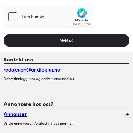
Meld på
Kontakt oss
redaksjon@arkitektur.no
Debattinnlegg, tips og andre henvendelser.
Annonsere hos oss?
Annonser
Vil du annonsere i Arkitektur? Les mer her.