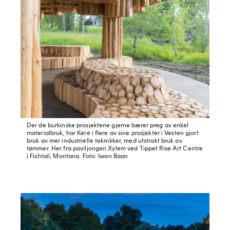
Der de burkinske prosjektene gjerne bærer preg av enkel
materialbruk, har Kéré i flere av sine prosjekter i Vesten gjort
bruk av mer industrielle teknikker, med utstrakt bruk av
tømmer. Her fra paviljongen Xylem ved Tippet Rise Art Centre
i Fishtail, Montana.
Foto: Iwan Baan