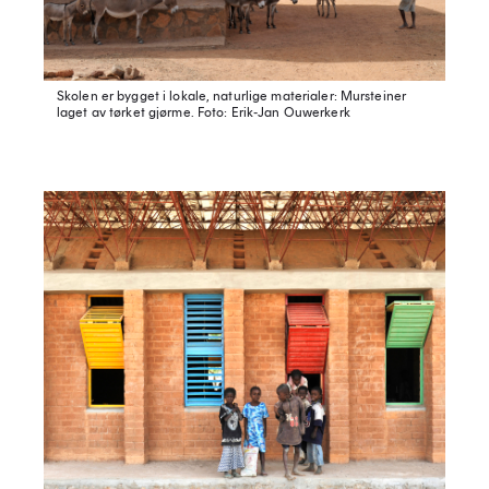
Skolen er bygget i lokale, naturlige materialer: Mursteiner
laget av tørket gjørme.
Foto: Erik-Jan Ouwerkerk