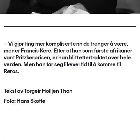
– Vi gjør ting mer komplisert enn de trenger å være,
mener Francis Kéré. Etter at han som første afrikaner
vant Pritzkerprisen, er han blitt ettertraktet over hele
verden. Men han tar seg likevel tid til å komme til
Røros.
Tekst av Torgeir Holljen Thon
Foto: Hans Skotte