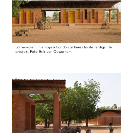
Barneskolen i hjembyen Gando var Kérés første ferdigstilte
prosjekt.
Foto: Erik-Jan Ouwerkerk