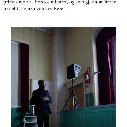
primus motor i Rørosseminaret, og som gjennom årene
har blitt en nær venn av Kéré.