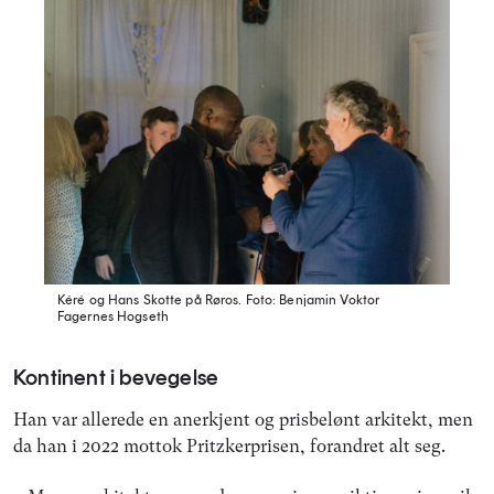
Kéré og Hans Skotte på Røros.
Foto: Benjamin Voktor
Fagernes Hogseth
Kontinent i bevegelse
Han var allerede en anerkjent og prisbelønt arkitekt, men
da han i 2022 mottok Pritzkerprisen, forandret alt seg.