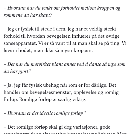
– Hvordan har du tenkt om forholdet mellom kroppen og
rommene du har skapt?
– Jeg er fysisk til stede i dem. Jeg har et veldig sterkt
forhold til hvordan bevegelsen influerer på det øvrige
sanseapparatet. Vi er så vant til at man skal se på ting. Vi
lever i hodet, men ikke så mye i kroppen.
– Det har du motvirket blant annet ved å danse så mye som
du har gjort?
– Ja, jeg får fysisk ubehag når rom er for dårlige. Det
handler om bevegelsesmønster, opplevelse og romlig
forløp. Romlige forløp er særlig viktig.
– Hvordan er det ideelle romlige forløp?
– Det romlige forløp skal gi deg variasjoner, gode