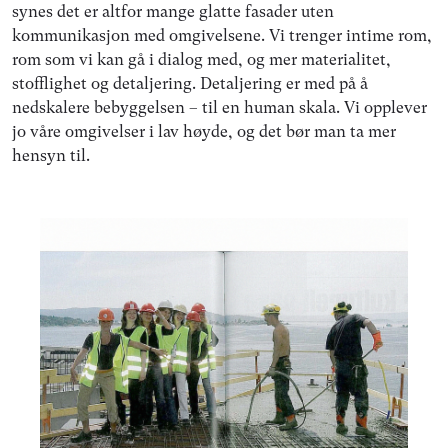
synes det er altfor mange glatte fasader uten
kommunikasjon med omgivelsene. Vi trenger intime rom,
rom som vi kan gå i dialog med, og mer materialitet,
stofflighet og detaljering. Detaljering er med på å
nedskalere bebyggelsen – til en human skala. Vi opplever
jo våre omgivelser i lav høyde, og det bør man ta mer
hensyn til.